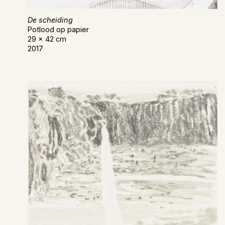
De scheiding
Potlood op papier
29 x 42 cm
2017