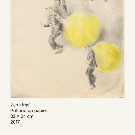
Zijn strijd
Potlood op papier
32 x 24 cm
2017