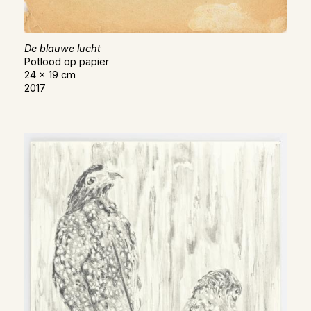
De blauwe lucht
Potlood op papier
24 x 19 cm
2017