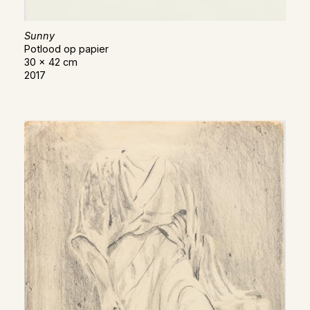
Sunny
Potlood op papier
30 x 42 cm
2017