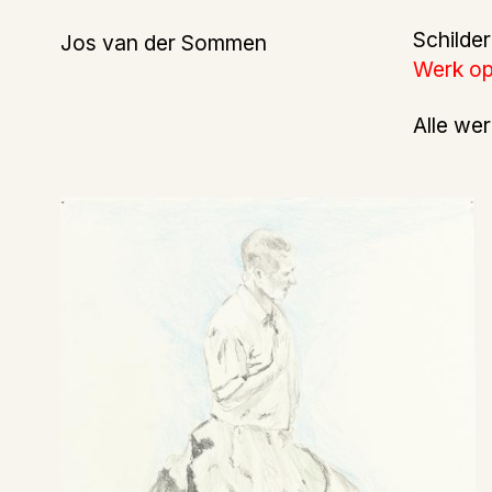
Schilder
Jos van der Sommen
Werk op
Alle we