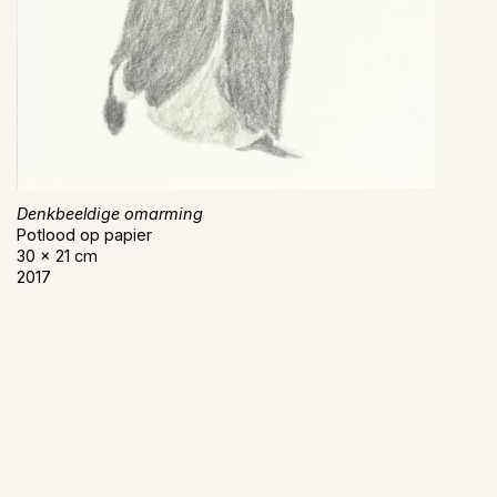
Denkbeeldige omarming
Potlood op papier
30 x 21 cm
2017