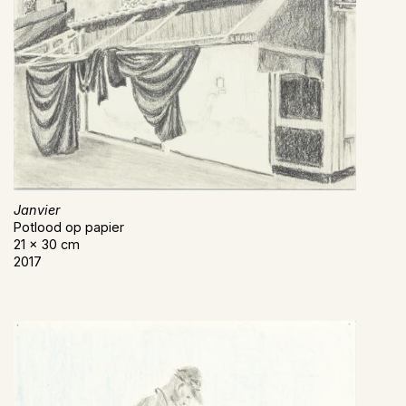
Janvier
Potlood op papier
21 x 30 cm
2017