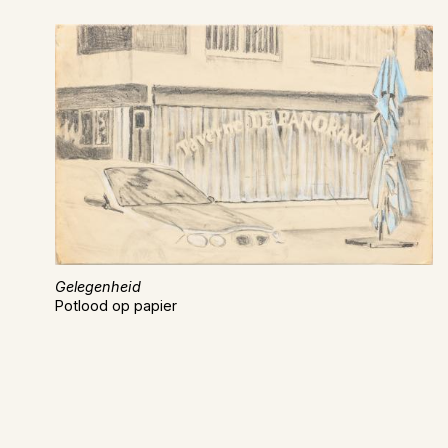
Gelegenheid
Potlood op papier