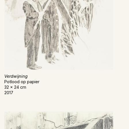
Verdwijning
Potlood op papier
32 x 24 cm
2017