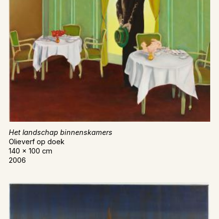
Het landschap binnenskamers
Olieverf op doek
140 x 100 cm
2006