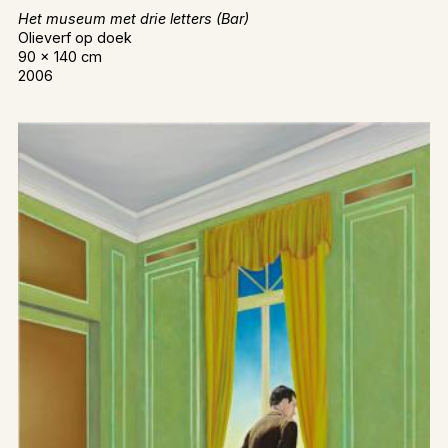
Het museum met drie letters (Bar)
Olieverf op doek
90 x 140 cm
2006