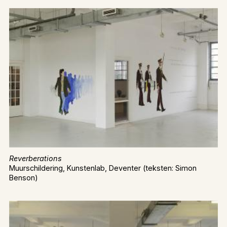
Reverberations
Muurschildering, Kunstenlab, Deventer (teksten: Simon
Benson)