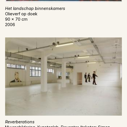
Het landschap binnenskamers
Olieverf op doek
90 x 70 cm
2006
Reverberations