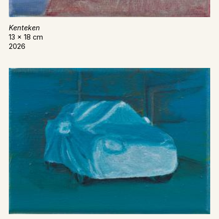
Kenteken
13 x 18 cm
2026