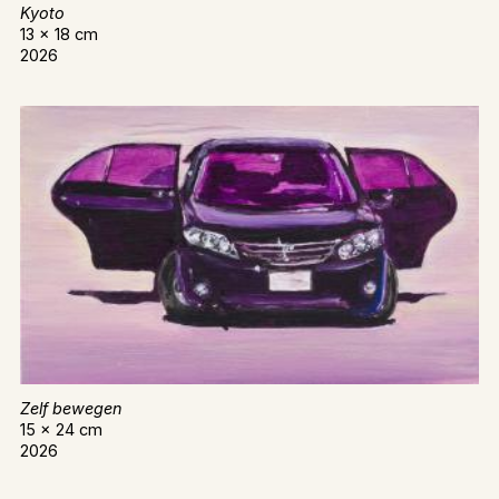
Kyoto
13 x 18 cm
2026
Zelf bewegen
15 x 24 cm
2026