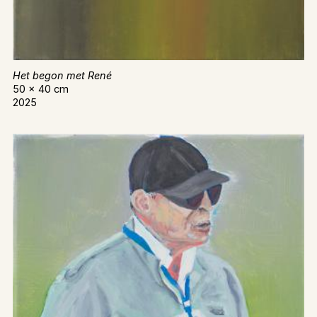
Het begon met René
50 x 40 cm
2025