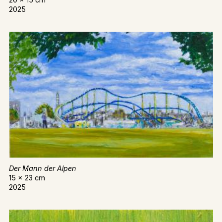
2025
Der Mann der Alpen
15 x 23 cm
2025