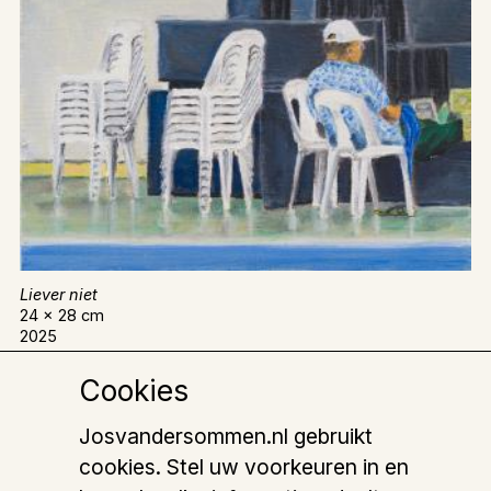
Liever niet
24 x 28 cm
2025
Cookies
Josvandersommen.nl gebruikt
cookies. Stel uw voorkeuren in en