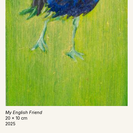
My English Friend
20 x 10 cm
2025