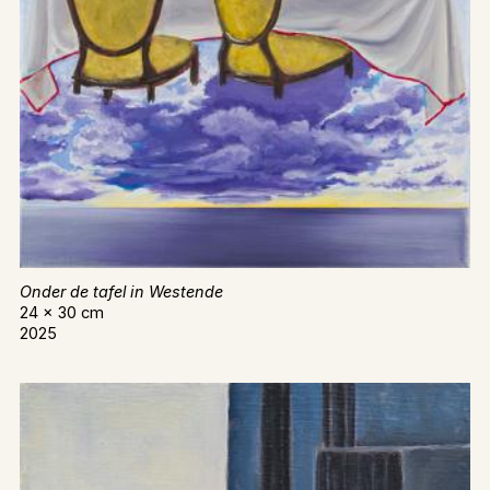
Onder de tafel in Westende
24 x 30 cm
2025