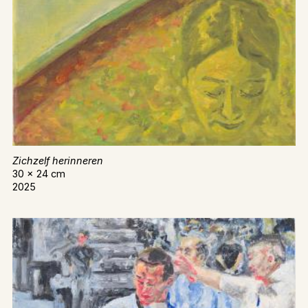
Zichzelf herinneren
30 x 24 cm
2025