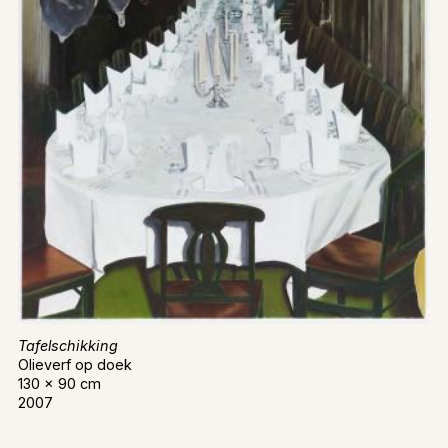
Tafelschikking
Olieverf op doek
130 x 90 cm
2007