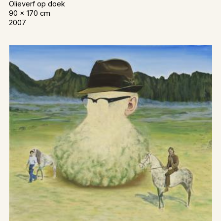
Olieverf op doek
90 x 170 cm
2007