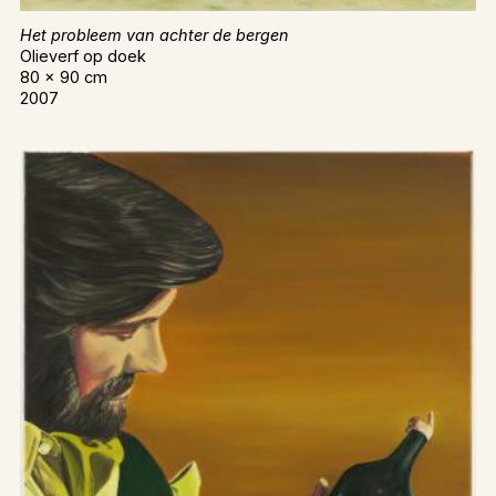
Het probleem van achter de bergen
Olieverf op doek
80 x 90 cm
2007