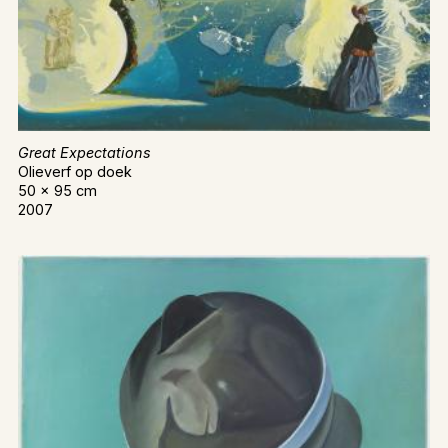
Great Expectations
Olieverf op doek
50 x 95 cm
2007