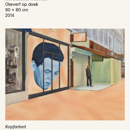
Olieverf op doek
90 x 80 cm
2014
Kopfarbeit