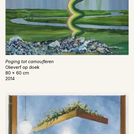
Poging tot camoufleren
Olieverf op doek
80 x 60 cm
2014