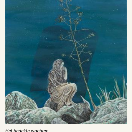
Het bedekte wachten