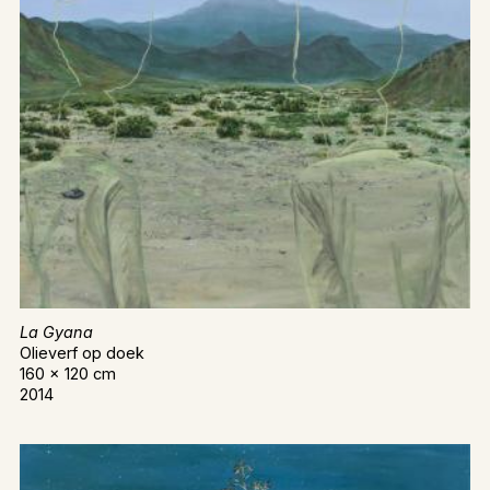
La Gyana
Olieverf op doek
160 x 120 cm
2014