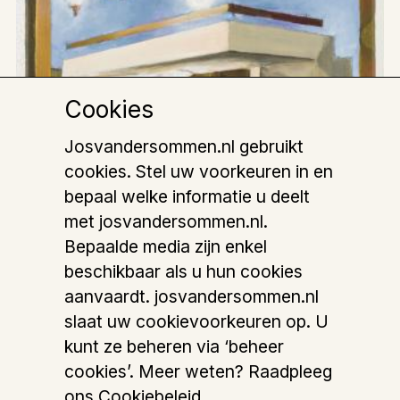
Cookies
Josvandersommen.nl gebruikt
cookies. Stel uw voorkeuren in en
bepaal welke informatie u deelt
met josvandersommen.nl.
Bepaalde media zijn enkel
beschikbaar als u hun cookies
aanvaardt. josvandersommen.nl
slaat uw cookievoorkeuren op. U
kunt ze beheren via ‘beheer
cookies’. Meer weten? Raadpleeg
Hotel Sussex
ons Cookiebeleid.