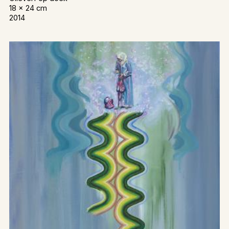
18 x 24 cm
2014