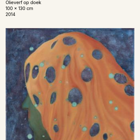
Olieverf op doek
100 x 130 cm
2014