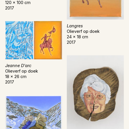
120 x 100 cm
2017
Langres
Olieverf op doek
24 x 18 cm
2017
Jeanne D'arc
Olieverf op doek
18 x 26 cm
2017