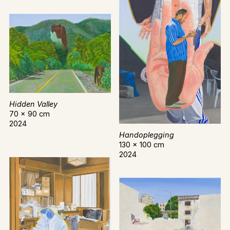
Hidden Valley
70 x 90 cm
2024
Handoplegging
130 x 100 cm
2024