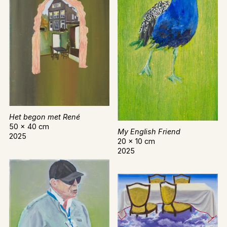
Het begon met René
50 x 40 cm
My English Friend
2025
20 x 10 cm
2025