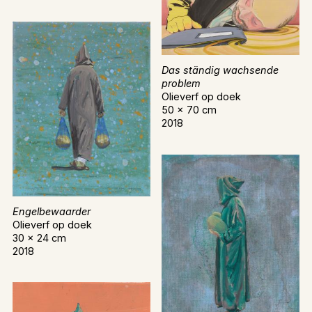
Das ständig wachsende
problem
Olieverf op doek
50 x 70 cm
2018
Engelbewaarder
Olieverf op doek
30 x 24 cm
2018