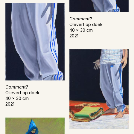
Comment?
Oleverf op doek
40 x 30 cm
2021
Comment?
Olieverf op doek
40 x 30 cm
2021