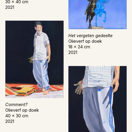
30 x 40 cm
2021
Het vergeten gedeelte
Olieverf op doek
18 x 24 cm
2021
Comment?
Olieverf op doek
40 x 30 cm
2021