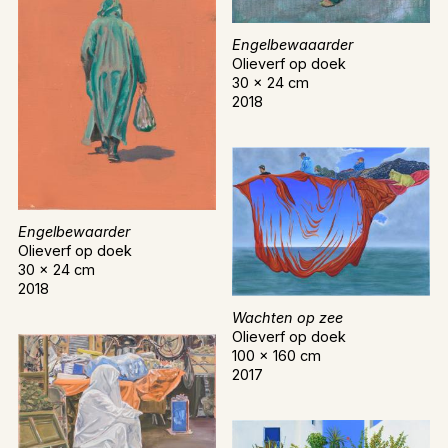
Engelbewaaarder
Olieverf op doek
30 x 24 cm
2018
Engelbewaarder
Olieverf op doek
30 x 24 cm
2018
Wachten op zee
Olieverf op doek
100 x 160 cm
2017