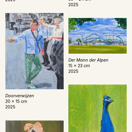
2025
Der Mann der Alpen
15 x 23 cm
2025
Doorverwijzen
20 x 15 cm
2025